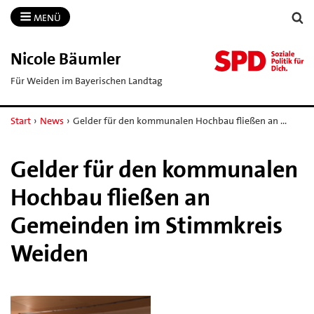
MENÜ
Nicole Bäumler
Für Weiden im Bayerischen Landtag
Start
›
News
›
Gelder für den kommunalen Hochbau fließen an …
Gelder für den kommunalen
Hochbau fließen an
Gemeinden im Stimmkreis
Weiden