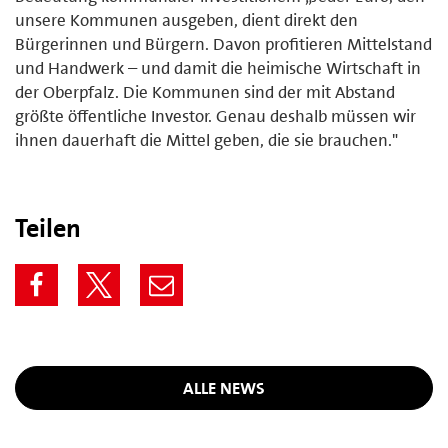
unsere Kommunen ausgeben, dient direkt den
Bürgerinnen und Bürgern. Davon profitieren Mittelstand
und Handwerk – und damit die heimische Wirtschaft in
der Oberpfalz. Die Kommunen sind der mit Abstand
größte öffentliche Investor. Genau deshalb müssen wir
ihnen dauerhaft die Mittel geben, die sie brauchen."
Teilen
ALLE NEWS