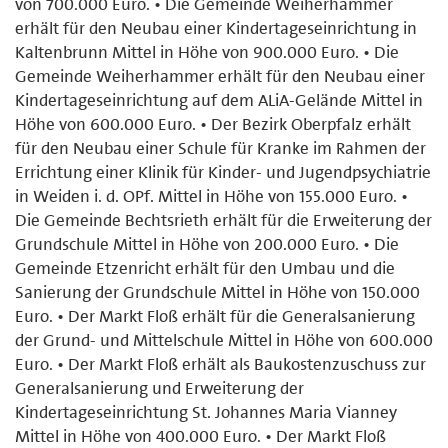
von 700.000 Euro. • Die Gemeinde Weiherhammer
erhält für den Neubau einer Kindertageseinrichtung in
Kaltenbrunn Mittel in Höhe von 900.000 Euro. • Die
Gemeinde Weiherhammer erhält für den Neubau einer
Kindertageseinrichtung auf dem ALiA-Gelände Mittel in
Höhe von 600.000 Euro. • Der Bezirk Oberpfalz erhält
für den Neubau einer Schule für Kranke im Rahmen der
Errichtung einer Klinik für Kinder- und Jugendpsychiatrie
in Weiden i. d. OPf. Mittel in Höhe von 155.000 Euro. •
Die Gemeinde Bechtsrieth erhält für die Erweiterung der
Grundschule Mittel in Höhe von 200.000 Euro. • Die
Gemeinde Etzenricht erhält für den Umbau und die
Sanierung der Grundschule Mittel in Höhe von 150.000
Euro. • Der Markt Floß erhält für die Generalsanierung
der Grund- und Mittelschule Mittel in Höhe von 600.000
Euro. • Der Markt Floß erhält als Baukostenzuschuss zur
Generalsanierung und Erweiterung der
Kindertageseinrichtung St. Johannes Maria Vianney
Mittel in Höhe von 400.000 Euro. • Der Markt Floß