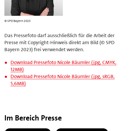
© SPD Bayern 2023
Das Pressefoto darf ausschließlich für die Arbeit der
Presse mit Copyright-Hinweis direkt am Bild (© SPD
Bayern 2023) frei verwendet werden.
Download Pressefoto Nicole Bäumler (jpg, CMYK,
12MB)
Download Pressefoto Nicole Bäumler (jpg, sRGB,
5,6MB)
Im Bereich Presse