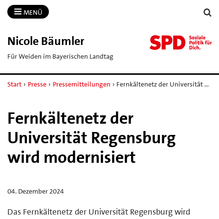
MENÜ
Nicole Bäumler
Für Weiden im Bayerischen Landtag
Start
›
Presse
›
Pressemitteilungen
›
Fernkältenetz der Universität …
Fernkältenetz der
Universität Regensburg
wird modernisiert
04. Dezember 2024
Das Fernkältenetz der Universität Regensburg wird