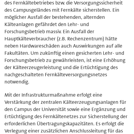
des Fernkältebetriebes bzw. die Versorgungssicherheit
des Campusgeländes mit Fernkälte sicherstellen. Ein
möglicher Ausfall der bestehenden, alternden
Kälteanlagen gefährdet den Lehr- und
Forschungsbetrieb massiv. Ein Ausfall der
Hauptkälteverbraucher (z.B. Rechenzentrum) hätte
neben Hardwareschäden auch Auswirkungen auf alle
Fakultäten. Um zukünftig einen gesicherten Lehr- und
Forschungsbetrieb zu gewährleisten, ist eine Erhöhung
der Kälteerzeugerleistung und die Ertüchtigung des
nachgeschalteten Fernkälteversorgungsnetzes
notwendig.
Mit der Infrastrukturmaßnahme erfolgt eine
Verstärkung der zentralen Kälteerzeugungsanlagen für
den Campus der Universität sowie eine Ergänzung und
Ertüchtigung des Fernkältenetzes zur Sicherstellung der
erforderlichen Übertragungskapazitäten. Es erfolgt die
Verlegung einer zusätzlichen Anschlussleitung für das