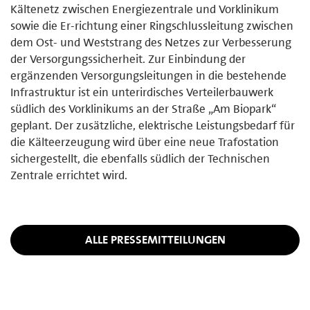
Kältenetz zwischen Energiezentrale und Vorklinikum
sowie die Er-richtung einer Ringschlussleitung zwischen
dem Ost- und Weststrang des Netzes zur Verbesserung
der Versorgungssicherheit. Zur Einbindung der
ergänzenden Versorgungsleitungen in die bestehende
Infrastruktur ist ein unterirdisches Verteilerbauwerk
südlich des Vorklinikums an der Straße „Am Biopark“
geplant. Der zusätzliche, elektrische Leistungsbedarf für
die Kälteerzeugung wird über eine neue Trafostation
sichergestellt, die ebenfalls südlich der Technischen
Zentrale errichtet wird.
ALLE PRESSEMITTEILUNGEN